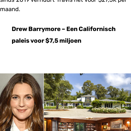
maand.
Drew Barrymore – Een Californisch
paleis voor $7,5 miljoen