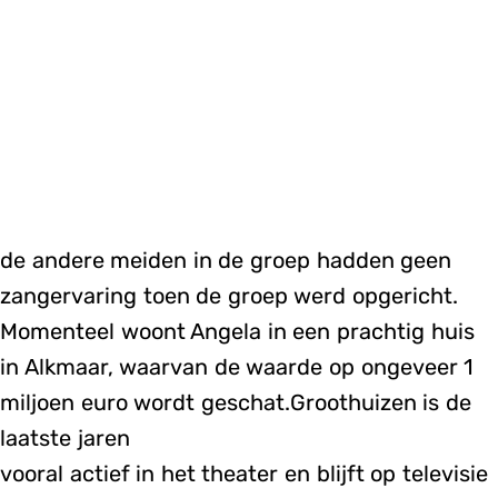
de andere meiden in de groep hadden geen
zangervaring toen de groep werd opgericht.
Momenteel woont Angela in een prachtig huis
in Alkmaar, waarvan de waarde op ongeveer 1
miljoen euro wordt geschat.Groothuizen is de
laatste jaren
vooral actief in het theater en blijft op televisie