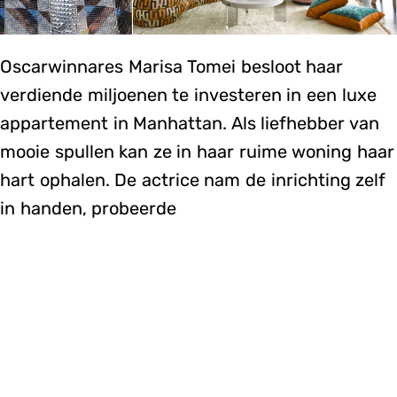
Oscarwinnares Marisa Tomei besloot haar
verdiende miljoenen te investeren in een luxe
appartement in Manhattan. Als liefhebber van
mooie spullen kan ze in haar ruime woning haar
hart ophalen. De actrice nam de inrichting zelf
in handen, probeerde