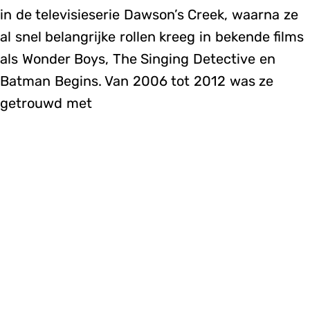
in de televisieserie Dawson’s Creek, waarna ze
al snel belangrijke rollen kreeg in bekende films
als Wonder Boys, The Singing Detective en
Batman Begins. Van 2006 tot 2012 was ze
getrouwd met