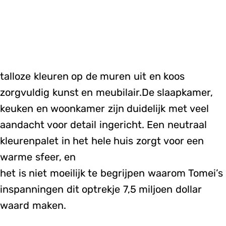
talloze kleuren op de muren uit en koos
zorgvuldig kunst en meubilair.De slaapkamer,
keuken en woonkamer zijn duidelijk met veel
aandacht voor detail ingericht. Een neutraal
kleurenpalet in het hele huis zorgt voor een
warme sfeer, en
het is niet moeilijk te begrijpen waarom Tomei’s
inspanningen dit optrekje 7,5 miljoen dollar
waard maken.