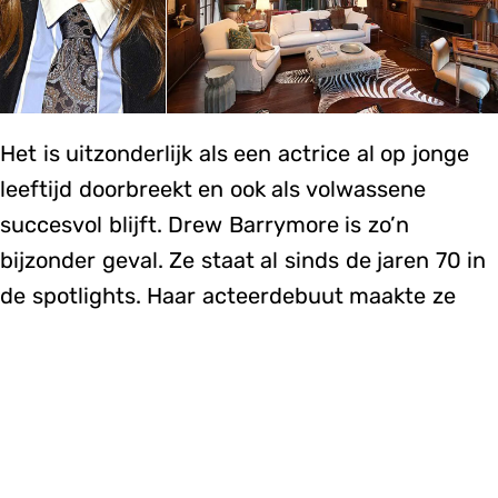
Het is uitzonderlijk als een actrice al op jonge
leeftijd doorbreekt en ook als volwassene
succesvol blijft. Drew Barrymore is zo’n
bijzonder geval. Ze staat al sinds de jaren 70 in
de spotlights. Haar acteerdebuut maakte ze