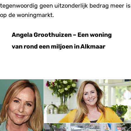
tegenwoordig geen uitzonderlijk bedrag meer is
op de woningmarkt.
Angela Groothuizen – Een woning
van rond een miljoen in Alkmaar