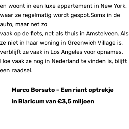
en woont in een luxe appartement in New York,
waar ze regelmatig wordt gespot.Soms in de
auto, maar net zo
vaak op de fiets, net als thuis in Amstelveen. Als
ze niet in haar woning in Greenwich Village is,
verblijft ze vaak in Los Angeles voor opnames.
Hoe vaak ze nog in Nederland te vinden is, blijft
een raadsel.
Marco Borsato – Een riant optrekje
in Blaricum van €3,5 miljoen