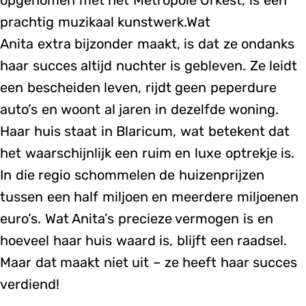
opgenomen met het Metropole Orkest, is een
prachtig muzikaal kunstwerk.Wat
Anita extra bijzonder maakt, is dat ze ondanks
haar succes altijd nuchter is gebleven. Ze leidt
een bescheiden leven, rijdt geen peperdure
auto’s en woont al jaren in dezelfde woning.
Haar huis staat in Blaricum, wat betekent dat
het waarschijnlijk een ruim en luxe optrekje is.
In die regio schommelen de huizenprijzen
tussen een half miljoen en meerdere miljoenen
euro’s. Wat Anita’s precieze vermogen is en
hoeveel haar huis waard is, blijft een raadsel.
Maar dat maakt niet uit – ze heeft haar succes
verdiend!