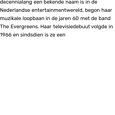
decennialang een bekende naam is in de
Nederlandse entertainmentwereld, begon haar
muzikale loopbaan in de jaren 60 met de band
The Evergreens. Haar televisiedebuut volgde in
1966 en sindsdien is ze een