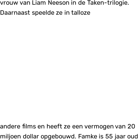
vrouw van Liam Neeson in de Taken-trilogie.
Daarnaast speelde ze in talloze
andere films en heeft ze een vermogen van 20
miljoen dollar opgebouwd. Famke is 55 jaar oud