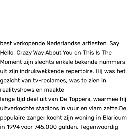
best verkopende Nederlandse artiesten. Say
Hello, Crazy Way About You en This Is The
Moment zijn slechts enkele bekende nummers
uit zijn indrukwekkende repertoire. Hij was het
gezicht van tv-reclames, was te zien in
realityshows en maakte
lange tijd deel uit van De Toppers, waarmee hij
uitverkochte stadions in vuur en vlam zette.De
populaire zanger kocht zijn woning in Blaricum
in 1994 voor 745.000 gulden. Tegenwoordig