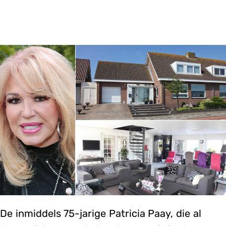
De inmiddels 75-jarige Patricia Paay, die al