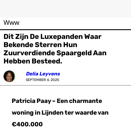
Www
Dit Zijn De Luxepanden Waar
Bekende Sterren Hun
Zuurverdiende Spaargeld Aan
Hebben Besteed.
Delia Leyvens
SEPTEMBER 4, 2025
Patricia Paay – Een charmante
woning in Lijnden ter waarde van
€400.000