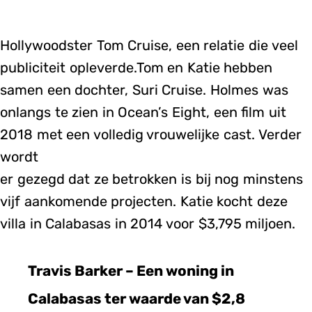
Hollywoodster Tom Cruise, een relatie die veel
publiciteit opleverde.Tom en Katie hebben
samen een dochter, Suri Cruise. Holmes was
onlangs te zien in Ocean’s Eight, een film uit
2018 met een volledig vrouwelijke cast. Verder
wordt
er gezegd dat ze betrokken is bij nog minstens
vijf aankomende projecten. Katie kocht deze
villa in Calabasas in 2014 voor $3,795 miljoen.
Travis Barker – Een woning in
Calabasas ter waarde van $2,8