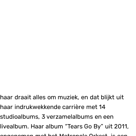
haar draait alles om muziek, en dat blijkt uit
haar indrukwekkende carrière met 14
studioalbums, 3 verzamelalbums en een
livealbum. Haar album “Tears Go By” uit 2011,