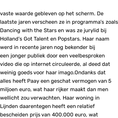
vaste waarde gebleven op het scherm. De
laatste jaren verscheen ze in programma’s zoals
Dancing with the Stars en was ze jurylid bij
Holland’s Got Talent en Popstars. Haar naam
werd in recente jaren nog bekender bij
een jonger publiek door een veelbesproken
video die op internet circuleerde, al deed dat
weinig goeds voor haar imago.Ondanks dat
alles heeft Paay een geschat vermogen van 5
miljoen euro, wat haar rijker maakt dan men
wellicht zou verwachten. Haar woning in
Lijnden daarentegen heeft een relatief
bescheiden prijs van 400.000 euro, wat