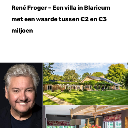
René Froger – Een villa in Blaricum
met een waarde tussen €2 en €3
miljoen