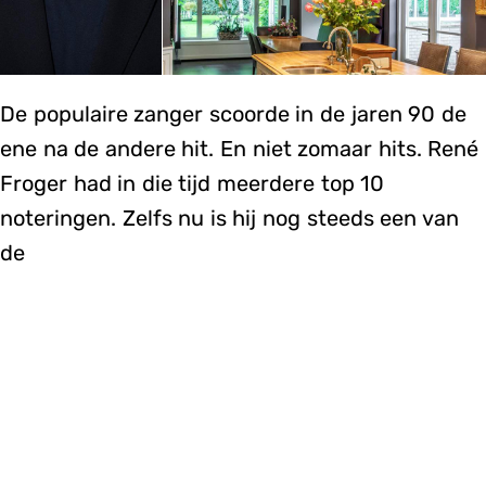
De populaire zanger scoorde in de jaren 90 de
ene na de andere hit. En niet zomaar hits. René
Froger had in die tijd meerdere top 10
noteringen. Zelfs nu is hij nog steeds een van
de