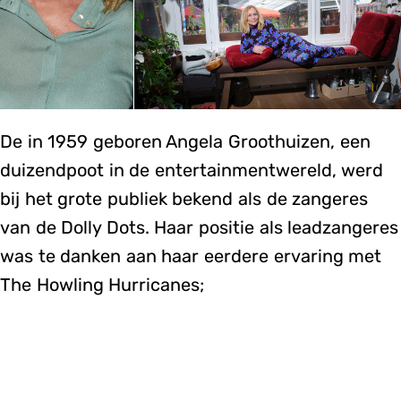
De in 1959 geboren Angela Groothuizen, een
duizendpoot in de entertainmentwereld, werd
bij het grote publiek bekend als de zangeres
van de Dolly Dots. Haar positie als leadzangeres
was te danken aan haar eerdere ervaring met
The Howling Hurricanes;