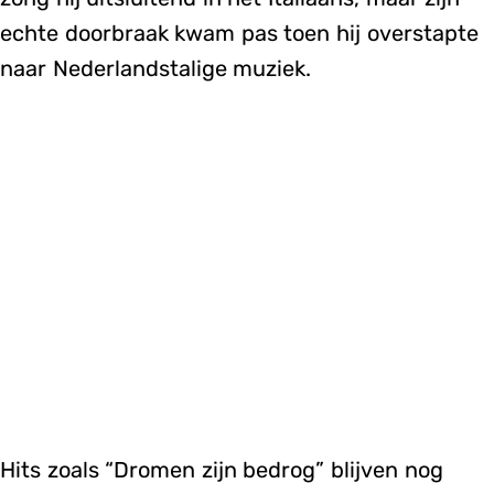
echte doorbraak kwam pas toen hij overstapte
naar Nederlandstalige muziek.
Hits zoals “Dromen zijn bedrog” blijven nog