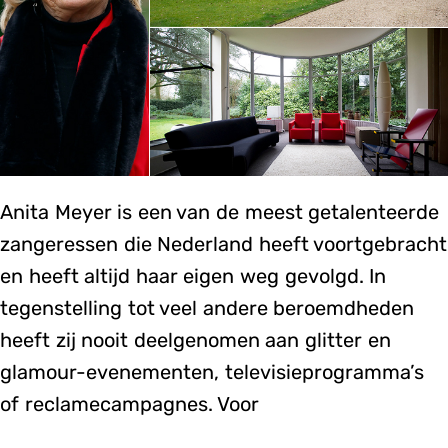
Anita Meyer is een van de meest getalenteerde
zangeressen die Nederland heeft voortgebracht
en heeft altijd haar eigen weg gevolgd. In
tegenstelling tot veel andere beroemdheden
heeft zij nooit deelgenomen aan glitter en
glamour-evenementen, televisieprogramma’s
of reclamecampagnes. Voor