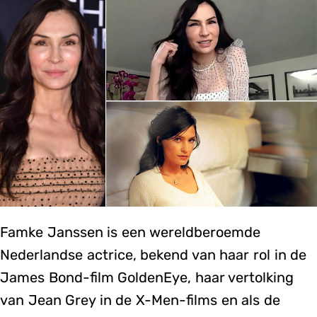
Famke Janssen is een wereldberoemde
Nederlandse actrice, bekend van haar rol in de
James Bond-film GoldenEye, haar vertolking
van Jean Grey in de X-Men-films en als de