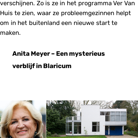
verschijnen. Zo is ze in het programma Ver Van
Huis te zien, waar ze probleemgezinnen helpt
om in het buitenland een nieuwe start te
maken.
Anita Meyer – Een mysterieus
verblijf in Blaricum