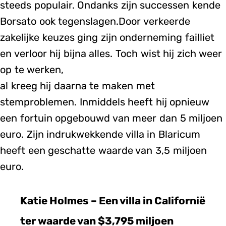
steeds populair. Ondanks zijn successen kende
Borsato ook tegenslagen.Door verkeerde
zakelijke keuzes ging zijn onderneming failliet
en verloor hij bijna alles. Toch wist hij zich weer
op te werken,
al kreeg hij daarna te maken met
stemproblemen. Inmiddels heeft hij opnieuw
een fortuin opgebouwd van meer dan 5 miljoen
euro. Zijn indrukwekkende villa in Blaricum
heeft een geschatte waarde van 3,5 miljoen
euro.
Katie Holmes – Een villa in Californië
ter waarde van $3,795 miljoen