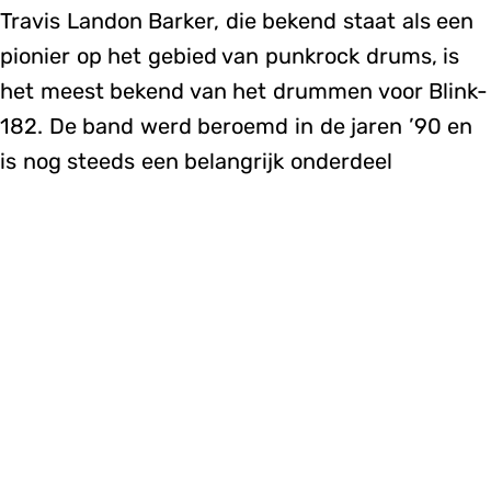
Travis Landon Barker, die bekend staat als een
pionier op het gebied van punkrock drums, is
het meest bekend van het drummen voor Blink-
182. De band werd beroemd in de jaren ’90 en
is nog steeds een belangrijk onderdeel