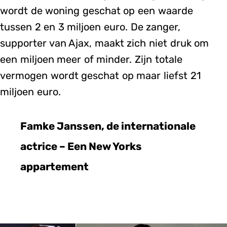
wordt de woning geschat op een waarde
tussen 2 en 3 miljoen euro. De zanger,
supporter van Ajax, maakt zich niet druk om
een miljoen meer of minder. Zijn totale
vermogen wordt geschat op maar liefst 21
miljoen euro.
Famke Janssen, de internationale
actrice – Een New Yorks
appartement