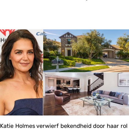
Katie Holmes verwierf bekendheid door haar rol