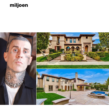
miljoen