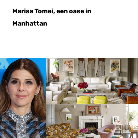
Marisa Tomei, een oase in
Manhattan