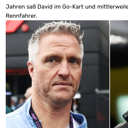
Jahren saß David im Go-Kart und mittlerweile 
Rennfahrer.