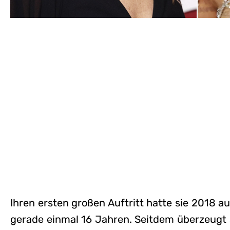
Ihren ersten großen Auftritt hatte sie 2018 
gerade einmal 16 Jahren. Seitdem überzeugt s