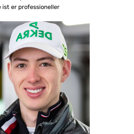
ist er professioneller