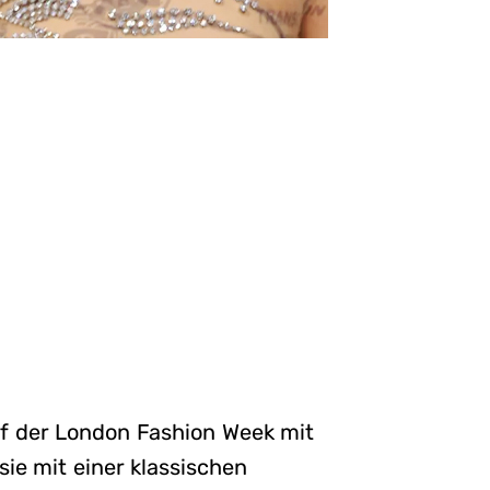
auf der London Fashion Week mit
ie mit einer klassischen