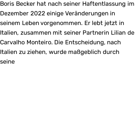
Boris Becker hat nach seiner Haftentlassung im
Dezember 2022 einige Veränderungen in
seinem Leben vorgenommen. Er lebt jetzt in
Italien, zusammen mit seiner Partnerin Lilian de
Carvalho Monteiro. Die Entscheidung, nach
Italien zu ziehen, wurde maßgeblich durch
seine