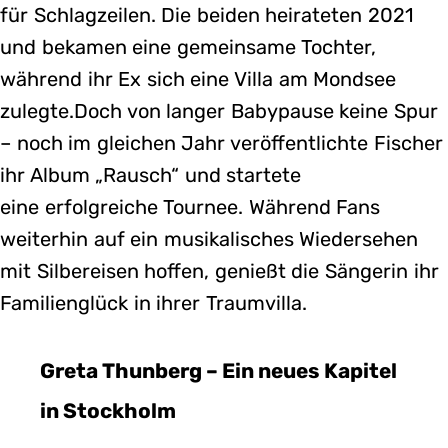
für Schlagzeilen. Die beiden heirateten 2021
und bekamen eine gemeinsame Tochter,
während ihr Ex sich eine Villa am Mondsee
zulegte.Doch von langer Babypause keine Spur
– noch im gleichen Jahr veröffentlichte Fischer
ihr Album „Rausch“ und startete
eine erfolgreiche Tournee. Während Fans
weiterhin auf ein musikalisches Wiedersehen
mit Silbereisen hoffen, genießt die Sängerin ihr
Familienglück in ihrer Traumvilla.
Greta Thunberg – Ein neues Kapitel
in Stockholm