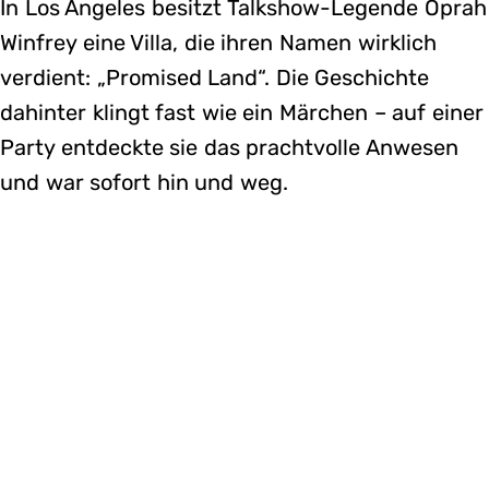
In Los Angeles besitzt Talkshow-Legende Oprah
Winfrey eine Villa, die ihren Namen wirklich
verdient: „Promised Land“. Die Geschichte
dahinter klingt fast wie ein Märchen – auf einer
Party entdeckte sie das prachtvolle Anwesen
und war sofort hin und weg.