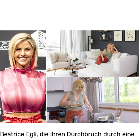
Beatrice Egli, die ihren Durchbruch durch eine