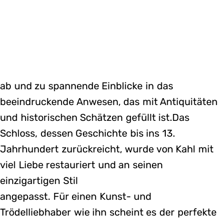
ab und zu spannende Einblicke in das
beeindruckende Anwesen, das mit Antiquitäten
und historischen Schätzen gefüllt ist.Das
Schloss, dessen Geschichte bis ins 13.
Jahrhundert zurückreicht, wurde von Kahl mit
viel Liebe restauriert und an seinen
einzigartigen Stil
angepasst. Für einen Kunst- und
Trödelliebhaber wie ihn scheint es der perfekte