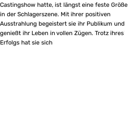
Castingshow hatte, ist längst eine feste Größe
in der Schlagerszene. Mit ihrer positiven
Ausstrahlung begeistert sie ihr Publikum und
genießt ihr Leben in vollen Zügen. Trotz ihres
Erfolgs hat sie sich