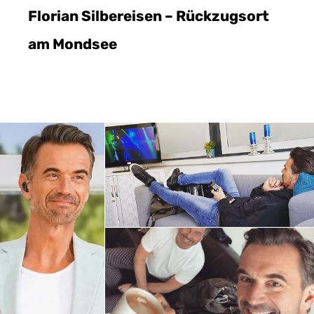
Florian Silbereisen – Rückzugsort
am Mondsee