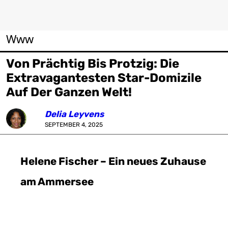
Www
Von Prächtig Bis Protzig: Die
Extravagantesten Star-Domizile
Auf Der Ganzen Welt!
Delia Leyvens
SEPTEMBER 4, 2025
Helene Fischer – Ein neues Zuhause
am Ammersee