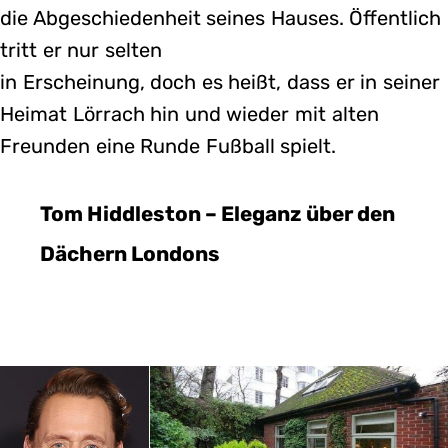
die Abgeschiedenheit seines Hauses. Öffentlich
tritt er nur selten
in Erscheinung, doch es heißt, dass er in seiner
Heimat Lörrach hin und wieder mit alten
Freunden eine Runde Fußball spielt.
Tom Hiddleston – Eleganz über den
Dächern Londons