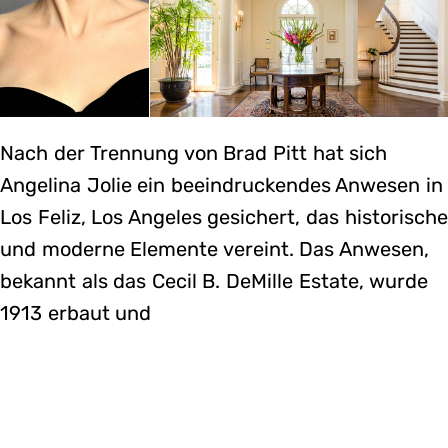
Nach der Trennung von Brad Pitt hat sich
Angelina Jolie ein beeindruckendes Anwesen in
Los Feliz, Los Angeles gesichert, das historische
und moderne Elemente vereint. Das Anwesen,
bekannt als das Cecil B. DeMille Estate, wurde
1913 erbaut und