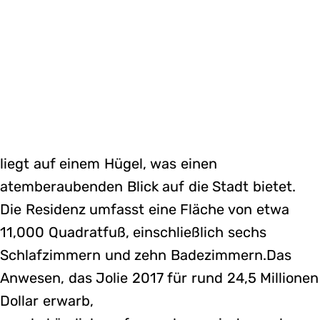
liegt auf einem Hügel, was einen
atemberaubenden Blick auf die Stadt bietet.
Die Residenz umfasst eine Fläche von etwa
11,000 Quadratfuß, einschließlich sechs
Schlafzimmern und zehn Badezimmern.Das
Anwesen, das Jolie 2017 für rund 24,5 Millionen
Dollar erwarb,