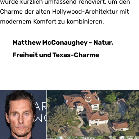
wurde kürzlich umfassend renoviert, um den
Charme der alten Hollywood-Architektur mit
modernem Komfort zu kombinieren.
Matthew McConaughey – Natur,
Freiheit und Texas-Charme