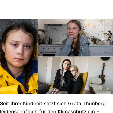
Seit ihrer Kindheit setzt sich Greta Thunberg
leidenschaftlich für den Klimaschutz ein –