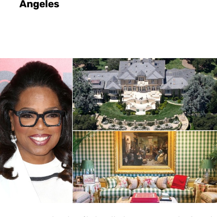
Angeles