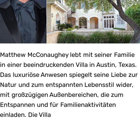
Matthew McConaughey lebt mit seiner Familie
in einer beeindruckenden Villa in Austin, Texas.
Das luxuriöse Anwesen spiegelt seine Liebe zur
Natur und zum entspannten Lebensstil wider,
mit großzügigen Außenbereichen, die zum
Entspannen und für Familienaktivitäten
einladen. Die Villa