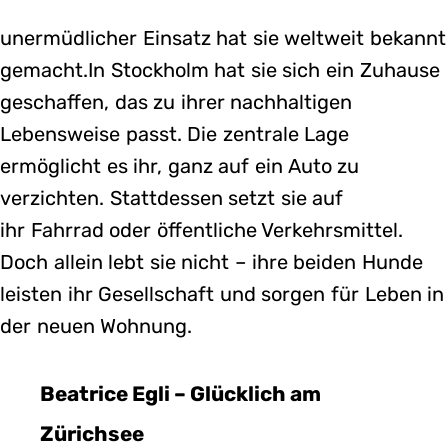
unermüdlicher Einsatz hat sie weltweit bekannt
gemacht.In Stockholm hat sie sich ein Zuhause
geschaffen, das zu ihrer nachhaltigen
Lebensweise passt. Die zentrale Lage
ermöglicht es ihr, ganz auf ein Auto zu
verzichten. Stattdessen setzt sie auf
ihr Fahrrad oder öffentliche Verkehrsmittel.
Doch allein lebt sie nicht – ihre beiden Hunde
leisten ihr Gesellschaft und sorgen für Leben in
der neuen Wohnung.
Beatrice Egli – Glücklich am
Zürichsee