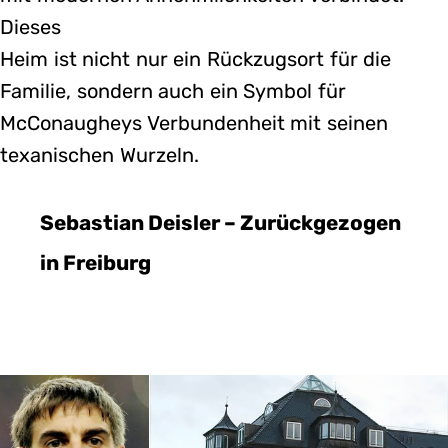
Dieses
Heim ist nicht nur ein Rückzugsort für die
Familie, sondern auch ein Symbol für
McConaugheys Verbundenheit mit seinen
texanischen Wurzeln.
Sebastian Deisler – Zurückgezogen
in Freiburg