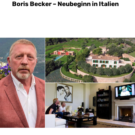
Boris Becker – Neubeginn in Italien