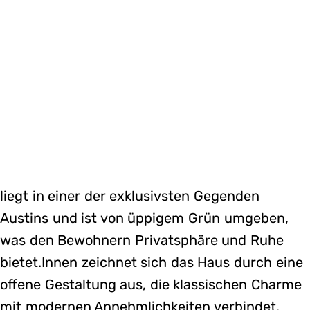
liegt in einer der exklusivsten Gegenden
Austins und ist von üppigem Grün umgeben,
was den Bewohnern Privatsphäre und Ruhe
bietet.Innen zeichnet sich das Haus durch eine
offene Gestaltung aus, die klassischen Charme
mit modernen Annehmlichkeiten verbindet.