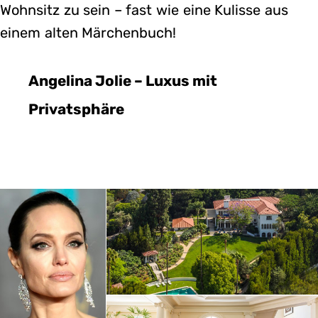
Wohnsitz zu sein – fast wie eine Kulisse aus
einem alten Märchenbuch!
Angelina Jolie – Luxus mit
Privatsphäre