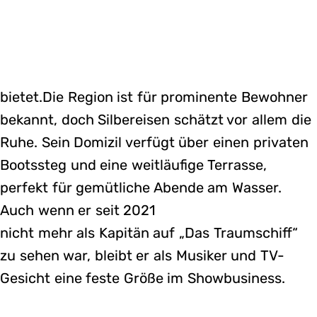
bietet.Die Region ist für prominente Bewohner
bekannt, doch Silbereisen schätzt vor allem die
Ruhe. Sein Domizil verfügt über einen privaten
Bootssteg und eine weitläufige Terrasse,
perfekt für gemütliche Abende am Wasser.
Auch wenn er seit 2021
nicht mehr als Kapitän auf „Das Traumschiff“
zu sehen war, bleibt er als Musiker und TV-
Gesicht eine feste Größe im Showbusiness.