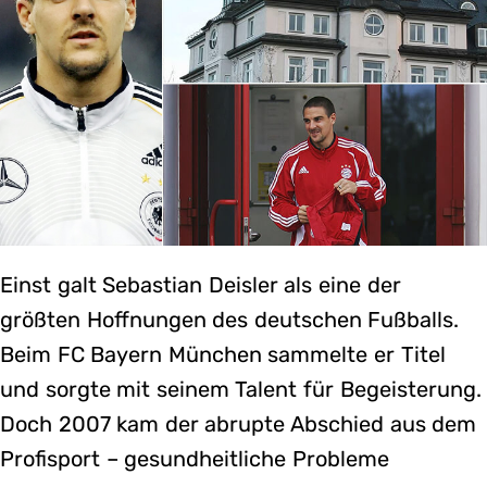
Einst galt Sebastian Deisler als eine der
größten Hoffnungen des deutschen Fußballs.
Beim FC Bayern München sammelte er Titel
und sorgte mit seinem Talent für Begeisterung.
Doch 2007 kam der abrupte Abschied aus dem
Profisport – gesundheitliche Probleme