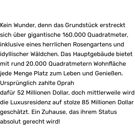
Kein Wunder, denn das Grundstück erstreckt
sich über gigantische 160.000 Quadratmeter,
inklusive eines herrlichen Rosengartens und
idyllischer Wäldchen. Das Hauptgebäude bietet
mit rund 20.000 Quadratmetern Wohnfläche
jede Menge Platz zum Leben und Genießen.
Ursprünglich zahlte Oprah
dafür 52 Millionen Dollar, doch mittlerweile wird
die Luxusresidenz auf stolze 85 Millionen Dollar
geschätzt. Ein Zuhause, das ihrem Status
absolut gerecht wird!