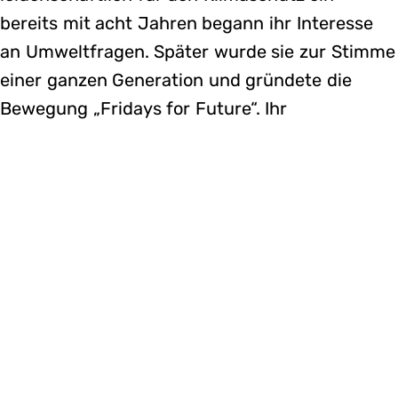
bereits mit acht Jahren begann ihr Interesse
an Umweltfragen. Später wurde sie zur Stimme
einer ganzen Generation und gründete die
Bewegung „Fridays for Future“. Ihr