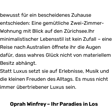
bewusst für ein bescheidenes Zuhause
entschieden: Eine gemütliche Zwei-Zimmer-
Wohnung mit Blick auf den Zürichsee.Ihr
minimalistischer Lebensstil ist kein Zufall – eine
Reise nach Australien öffnete ihr die Augen
dafür, dass wahres Glück nicht von materiellem
Besitz abhängt.
Statt Luxus setzt sie auf Erlebnisse, Musik und
die kleinen Freuden des Alltags. Es muss nicht
immer übertriebener Luxus sein.
Oprah Winfrey – Ihr Paradies in Los