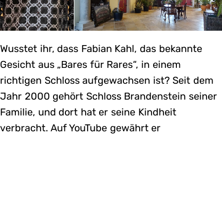
Wusstet ihr, dass Fabian Kahl, das bekannte
Gesicht aus „Bares für Rares“, in einem
richtigen Schloss aufgewachsen ist? Seit dem
Jahr 2000 gehört Schloss Brandenstein seiner
Familie, und dort hat er seine Kindheit
verbracht. Auf YouTube gewährt er