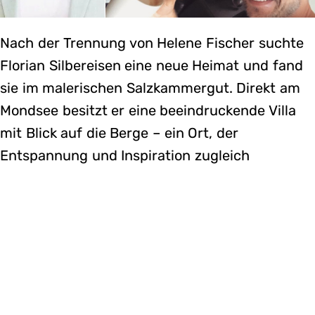
Nach der Trennung von Helene Fischer suchte
Florian Silbereisen eine neue Heimat und fand
sie im malerischen Salzkammergut. Direkt am
Mondsee besitzt er eine beeindruckende Villa
mit Blick auf die Berge – ein Ort, der
Entspannung und Inspiration zugleich