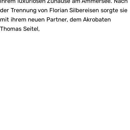
ihrem luxuriösen Zuhause am Ammersee. Nach
der Trennung von Florian Silbereisen sorgte sie
mit ihrem neuen Partner, dem Akrobaten
Thomas Seitel,