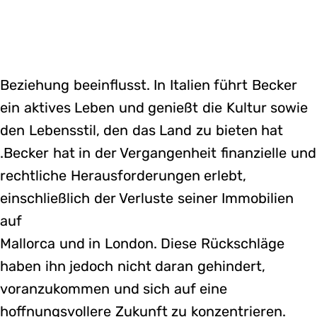
Beziehung beeinflusst. In Italien führt Becker
ein aktives Leben und genießt die Kultur sowie
den Lebensstil, den das Land zu bieten hat​
.Becker hat in der Vergangenheit finanzielle und
rechtliche Herausforderungen erlebt,
einschließlich der Verluste seiner Immobilien
auf
Mallorca und in London. Diese Rückschläge
haben ihn jedoch nicht daran gehindert,
voranzukommen und sich auf eine
hoffnungsvollere Zukunft zu konzentrieren.