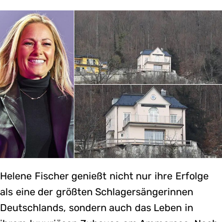
Helene Fischer genießt nicht nur ihre Erfolge
als eine der größten Schlagersängerinnen
Deutschlands, sondern auch das Leben in