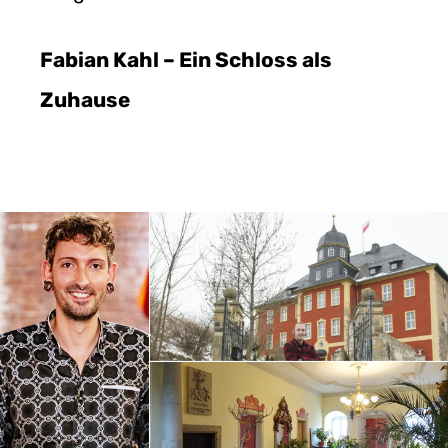
Fabian Kahl – Ein Schloss als
Zuhause