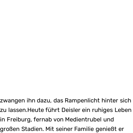
zwangen ihn dazu, das Rampenlicht hinter sich
zu lassen.Heute führt Deisler ein ruhiges Leben
in Freiburg, fernab von Medientrubel und
großen Stadien. Mit seiner Familie genießt er