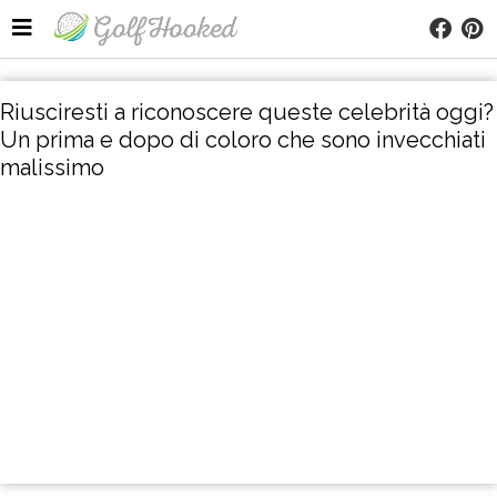
Riusciresti a riconoscere queste celebrità oggi?
Un prima e dopo di coloro che sono invecchiati
malissimo