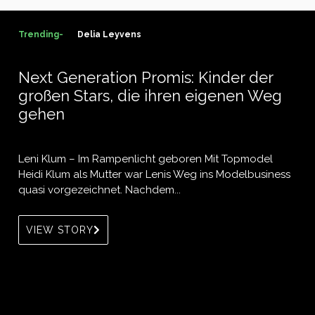
Trending-
Delia Leyvens
Next Generation Promis: Kinder der
großen Stars, die ihren eigenen Weg
gehen
Leni Klum – Im Rampenlicht geboren Mit Topmodel
Heidi Klum als Mutter war Lenis Weg ins Modelbusiness
quasi vorgezeichnet. Nachdem...
VIEW STORY