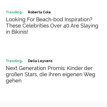
Trending-
Roberta Cole
Looking For Beach-bod Inspiration?
These Celebrities Over 40 Are Slaying
in Bikinis!
Trending-
Delia Leyvens
Next Generation Promis: Kinder der
großen Stars, die ihren eigenen Weg
gehen