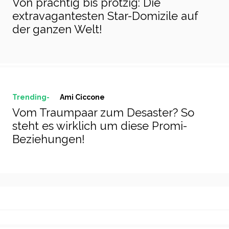
Von prächtig bis protzig: Die
extravagantesten Star-Domizile auf
der ganzen Welt!
Trending-
Ami Ciccone
Vom Traumpaar zum Desaster? So
steht es wirklich um diese Promi-
Beziehungen!