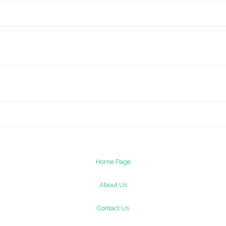
Home Page
About Us
Contact Us