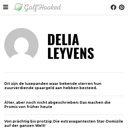
DELIA
LEYVENS
Dit zijn de luxepanden waar bekende sterren hun
zuurverdiende spaargeld aan hebben besteed.
Älter, aber noch nicht abgeschrieben: Das machen die
Promis von früher heute
Von prächtig bis protzig: Die extravagantesten Star-Domizile
auf der ganzen Welt!